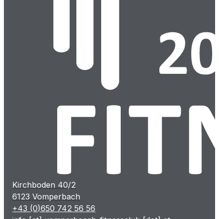
Kirchboden 40/2
6123 Vomperbach
+43 (0)650 742 56 56