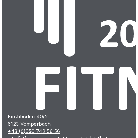
Kirchboden 40/2
6123 Vomperbach
+43 (0)650 742 56 56