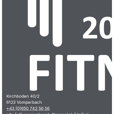
Kirchboden 40/2
6123 Vomperbach
+43 (0)650 742 56 56