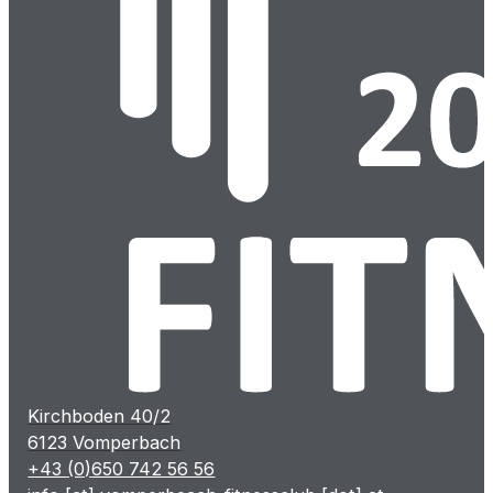
Kirchboden 40/2
6123 Vomperbach
+43 (0)650 742 56 56