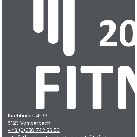
Kirchboden 40/2
6123 Vomperbach
+43 (0)650 742 56 56