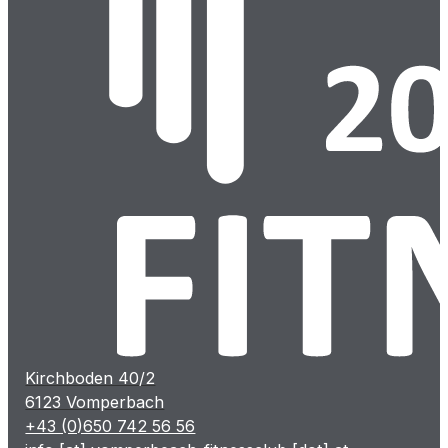
Kirchboden 40/2
6123 Vomperbach
+43 (0)650 742 56 56