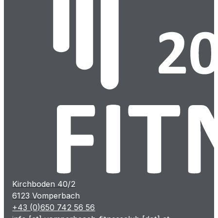
Kirchboden 40/2
6123 Vomperbach
+43 (0)650 742 56 56