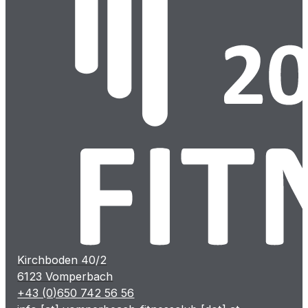
Kirchboden 40/2
6123 Vomperbach
+43 (0)650 742 56 56