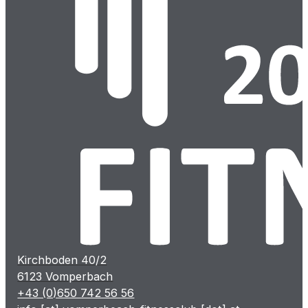
Kirchboden 40/2
6123 Vomperbach
+43 (0)650 742 56 56