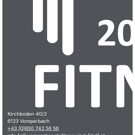
Kirchboden 40/2
6123 Vomperbach
+43 (0)650 742 56 56