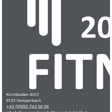
Kirchboden 40/2
6123 Vomperbach
+43 (0)650 742 56 56