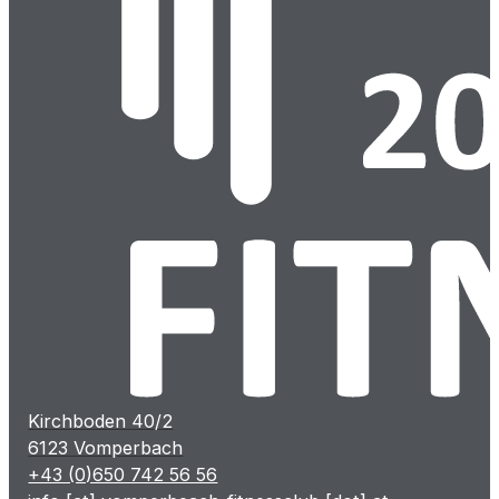
Kirchboden 40/2
6123 Vomperbach
+43 (0)650 742 56 56