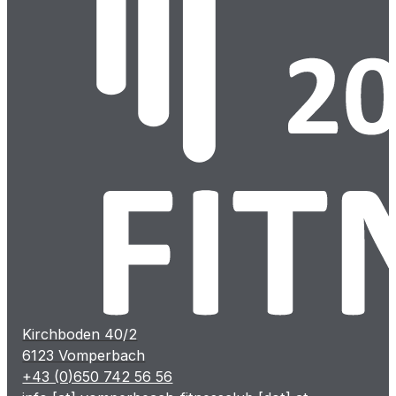
Kirchboden 40/2
6123 Vomperbach
+43 (0)650 742 56 56